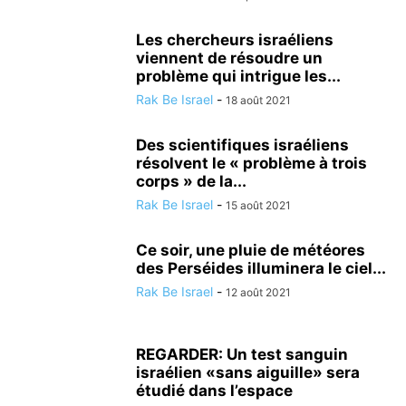
Les chercheurs israéliens
viennent de résoudre un
problème qui intrigue les...
Rak Be Israel
-
18 août 2021
Des scientifiques israéliens
résolvent le « problème à trois
corps » de la...
Rak Be Israel
-
15 août 2021
Ce soir, une pluie de météores
des Perséides illuminera le ciel...
Rak Be Israel
-
12 août 2021
REGARDER: Un test sanguin
israélien «sans aiguille» sera
étudié dans l’espace