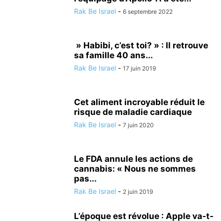
Rak Be Israel
-
6 septembre 2022
» Habibi, c’est toi? » : Il retrouve
sa famille 40 ans...
Rak Be Israel
-
17 juin 2019
Cet aliment incroyable réduit le
risque de maladie cardiaque
Rak Be Israel
-
7 juin 2020
Le FDA annule les actions de
cannabis: « Nous ne sommes
pas...
Rak Be Israel
-
2 juin 2019
L’époque est révolue : Apple va-t-