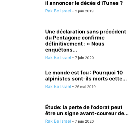
il annoncer le décès d’iTunes ?
Rak Be Israel
-
2 juin 2019
Une déclaration sans précédent
du Pentagone confirme
définitivement : « Nous
enquêtons...
Rak Be Israel
-
7 juin 2020
Le monde est fou : Pourquoi 10
alpinistes sont-ils morts cette...
Rak Be Israel
-
26 mai 2019
Étude: la perte de l’odorat peut
être un signe avant-coureur de...
Rak Be Israel
-
7 juin 2020