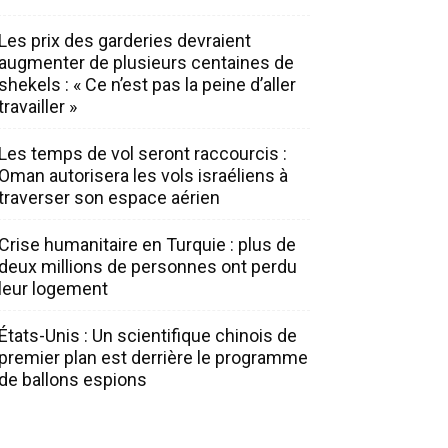
Les prix des garderies devraient
augmenter de plusieurs centaines de
shekels : « Ce n’est pas la peine d’aller
travailler »
Les temps de vol seront raccourcis :
Oman autorisera les vols israéliens à
traverser son espace aérien
Crise humanitaire en Turquie : plus de
deux millions de personnes ont perdu
leur logement
États-Unis : Un scientifique chinois de
premier plan est derrière le programme
de ballons espions