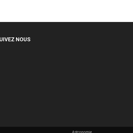
UIVEZ NOUS
Astronomie