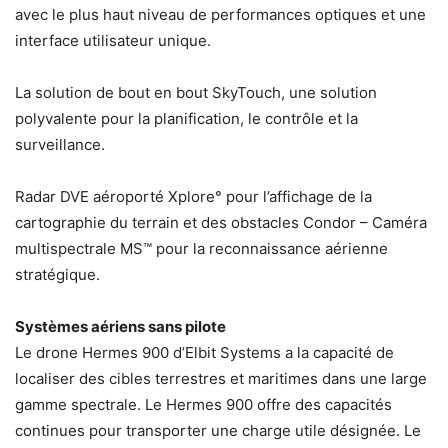
avec le plus haut niveau de performances optiques et une
interface utilisateur unique.
La solution de bout en bout SkyTouch, une solution
polyvalente pour la planification, le contrôle et la
surveillance.
Radar DVE aéroporté Xplore° pour l’affichage de la
cartographie du terrain et des obstacles Condor – Caméra
multispectrale MS™ pour la reconnaissance aérienne
stratégique.
Systèmes aériens sans pilote
Le drone Hermes 900 d’Elbit Systems a la capacité de
localiser des cibles terrestres et maritimes dans une large
gamme spectrale. Le Hermes 900 offre des capacités
continues pour transporter une charge utile désignée. Le