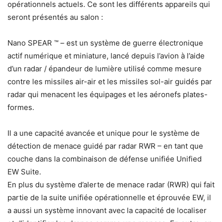
opérationnels actuels. Ce sont les différents appareils qui
seront présentés au salon :
Nano SPEAR ™ – est un système de guerre électronique
actif numérique et miniature, lancé depuis l’avion à l’aide
d’un radar / épandeur de lumière utilisé comme mesure
contre les missiles air-air et les missiles sol-air guidés par
radar qui menacent les équipages et les aéronefs plates-
formes.
Il a une capacité avancée et unique pour le système de
détection de menace guidé par radar RWR – en tant que
couche dans la combinaison de défense unifiée Unified
EW Suite.
En plus du système d’alerte de menace radar (RWR) qui fait
partie de la suite unifiée opérationnelle et éprouvée EW, il
a aussi un système innovant avec la capacité de localiser