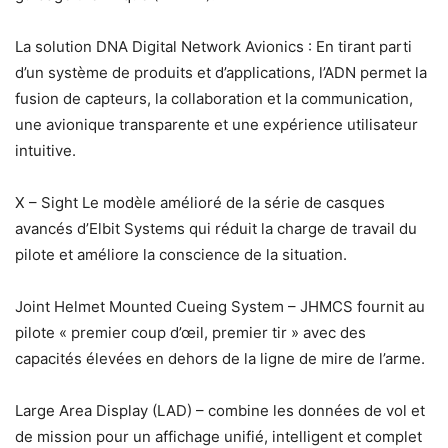
La solution DNA Digital Network Avionics : En tirant parti
d’un système de produits et d’applications, l’ADN permet la
fusion de capteurs, la collaboration et la communication,
une avionique transparente et une expérience utilisateur
intuitive.
X – Sight Le modèle amélioré de la série de casques
avancés d’Elbit Systems qui réduit la charge de travail du
pilote et améliore la conscience de la situation.
Joint Helmet Mounted Cueing System – JHMCS fournit au
pilote « premier coup d’œil, premier tir » avec des
capacités élevées en dehors de la ligne de mire de l’arme.
Large Area Display (LAD) – combine les données de vol et
de mission pour un affichage unifié, intelligent et complet