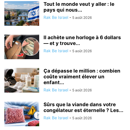
Tout le monde veut y aller : le
pays qui nous...
Rak Be Israel
-
5 août 2026
Il achète une horloge à 6 dollars
— et y trouve...
Rak Be Israel
-
5 août 2026
Ça dépasse le million : combien
coûte vraiment élever un
enfant...
Rak Be Israel
-
5 août 2026
Sûrs que la viande dans votre
congélateur est éternelle ? Les...
Rak Be Israel
-
5 août 2026