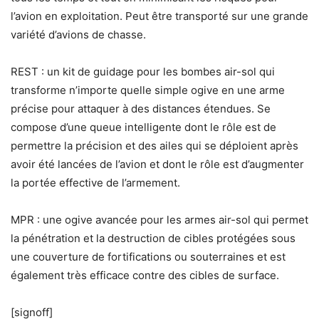
l’avion en exploitation. Peut être transporté sur une grande
variété d’avions de chasse.
REST : un kit de guidage pour les bombes air-sol qui
transforme n’importe quelle simple ogive en une arme
précise pour attaquer à des distances étendues. Se
compose d’une queue intelligente dont le rôle est de
permettre la précision et des ailes qui se déploient après
avoir été lancées de l’avion et dont le rôle est d’augmenter
la portée effective de l’armement.
MPR : une ogive avancée pour les armes air-sol qui permet
la pénétration et la destruction de cibles protégées sous
une couverture de fortifications ou souterraines et est
également très efficace contre des cibles de surface.
[signoff]