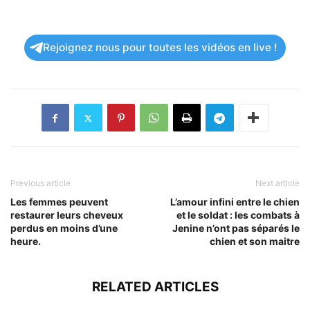
Rejoignez nous pour toutes les vidéos en live !
Previous article
Next article
Les femmes peuvent
L’amour infini entre le chien
restaurer leurs cheveux
et le soldat : les combats à
perdus en moins d’une
Jenine n’ont pas séparés le
heure.
chien et son maitre
RELATED ARTICLES