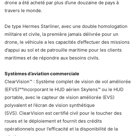
drone a été acheté par plus d’une douzaine de pays à
travers le monde.
De type Hermes Starliner, avec une double homologation
militaire et civile, la première jamais délivrée pour un
drone, le véhicule a les capacités d’effectuer des missions
d’appui au sol et de patrouille maritime pour les clients
maritimes et de répondre aux besoins civils.
Systèmes d’aviation commerciale
ClearVision™ : Système complet de vision de vol améliorée
(EFVS)°°Incorporant le HUD aérien Skylens™ ou le HUD
portable, avec le capteur de vision améliorée (EVS)
polyvalent et l’écran de vision synthétique
(SVS). ClearVision est certifié civil pour le toucher des
roues et le déploiement et fournit des crédits
opérationnels pour l’efficacité et la disponibilité de la