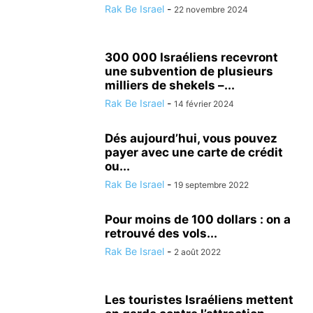
Rak Be Israel
-
22 novembre 2024
300 000 Israéliens recevront
une subvention de plusieurs
milliers de shekels –...
Rak Be Israel
-
14 février 2024
Dés aujourd’hui, vous pouvez
payer avec une carte de crédit
ou...
Rak Be Israel
-
19 septembre 2022
Pour moins de 100 dollars : on a
retrouvé des vols...
Rak Be Israel
-
2 août 2022
Les touristes Israéliens mettent