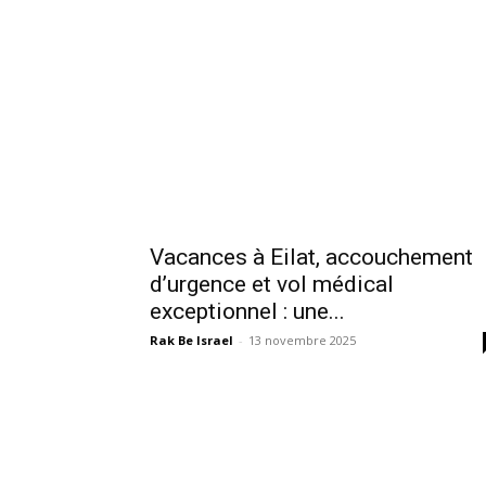
Vacances à Eilat, accouchement
d’urgence et vol médical
exceptionnel : une...
Rak Be Israel
-
13 novembre 2025