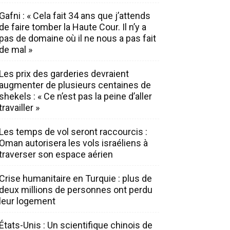
Gafni : « Cela fait 34 ans que j’attends
de faire tomber la Haute Cour. Il n’y a
pas de domaine où il ne nous a pas fait
de mal »
Les prix des garderies devraient
augmenter de plusieurs centaines de
shekels : « Ce n’est pas la peine d’aller
travailler »
Les temps de vol seront raccourcis :
Oman autorisera les vols israéliens à
traverser son espace aérien
Crise humanitaire en Turquie : plus de
deux millions de personnes ont perdu
leur logement
États-Unis : Un scientifique chinois de