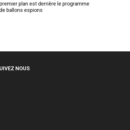
premier plan est derrière le programme
de ballons espions
UIVEZ NOUS