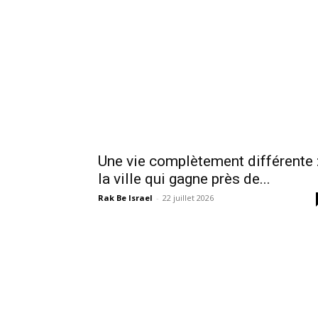
Une vie complètement différente 
la ville qui gagne près de...
Rak Be Israel
-
22 juillet 2026