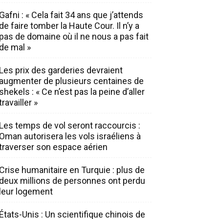
Gafni : « Cela fait 34 ans que j’attends
de faire tomber la Haute Cour. Il n’y a
pas de domaine où il ne nous a pas fait
de mal »
Les prix des garderies devraient
augmenter de plusieurs centaines de
shekels : « Ce n’est pas la peine d’aller
travailler »
Les temps de vol seront raccourcis :
Oman autorisera les vols israéliens à
traverser son espace aérien
Crise humanitaire en Turquie : plus de
deux millions de personnes ont perdu
leur logement
États-Unis : Un scientifique chinois de