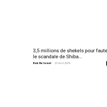
3,5 millions de shekels pour faute
le scandale de Shiba...
Rak Be Israel
-
23 avril 2026