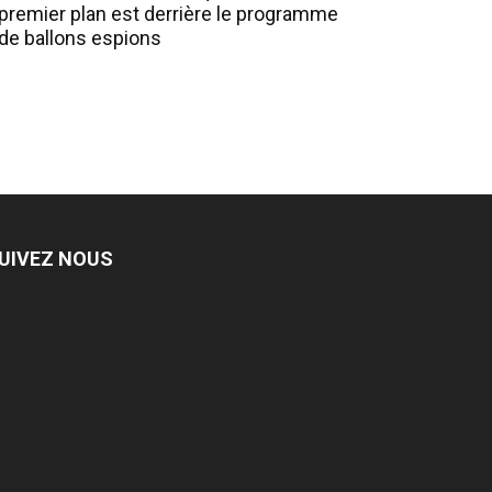
premier plan est derrière le programme
de ballons espions
UIVEZ NOUS