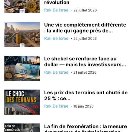
révolution
Rak Be Israel
-
22 juillet 2026
Une vie complètement différente
: la ville qui gagne près de...
Rak Be Israel
-
22 juillet 2026
Le shekel se renforce face au
dollar — mais les investisseurs...
Rak Be Israel
-
21 juillet 2026
Les prix des terrains ont chuté de
25 % : ce...
Rak Be Israel
-
18 juin 2026
La fin de l’exonération : la mesure