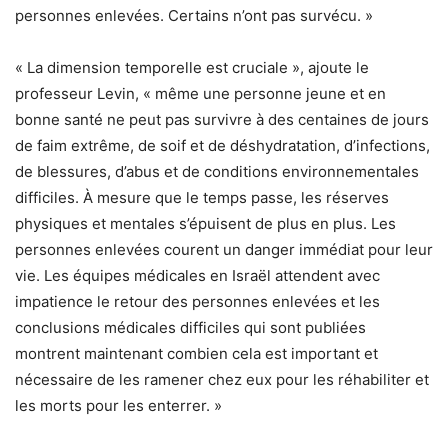
personnes enlevées. Certains n’ont pas survécu. »
« La dimension temporelle est cruciale », ajoute le
professeur Levin, « même une personne jeune et en
bonne santé ne peut pas survivre à des centaines de jours
de faim extrême, de soif et de déshydratation, d’infections,
de blessures, d’abus et de conditions environnementales
difficiles. À mesure que le temps passe, les réserves
physiques et mentales s’épuisent de plus en plus. Les
personnes enlevées courent un danger immédiat pour leur
vie. Les équipes médicales en Israël attendent avec
impatience le retour des personnes enlevées et les
conclusions médicales difficiles qui sont publiées
montrent maintenant combien cela est important et
nécessaire de les ramener chez eux pour les réhabiliter et
les morts pour les enterrer. »