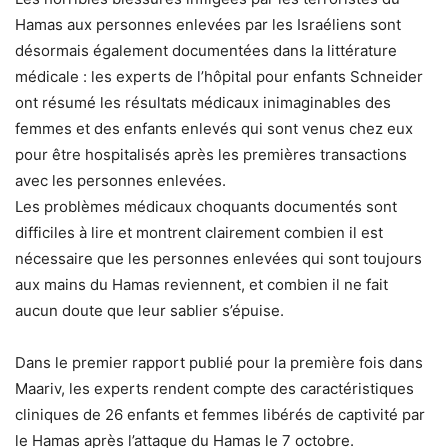
Hamas aux personnes enlevées par les Israéliens sont
désormais également documentées dans la littérature
médicale : les experts de l’hôpital pour enfants Schneider
ont résumé les résultats médicaux inimaginables des
femmes et des enfants enlevés qui sont venus chez eux
pour être hospitalisés après les premières transactions
avec les personnes enlevées.
Les problèmes médicaux choquants documentés sont
difficiles à lire et montrent clairement combien il est
nécessaire que les personnes enlevées qui sont toujours
aux mains du Hamas reviennent, et combien il ne fait
aucun doute que leur sablier s’épuise.
Dans le premier rapport publié pour la première fois dans
Maariv, les experts rendent compte des caractéristiques
cliniques de 26 enfants et femmes libérés de captivité par
le Hamas après l’attaque du Hamas le 7 octobre.