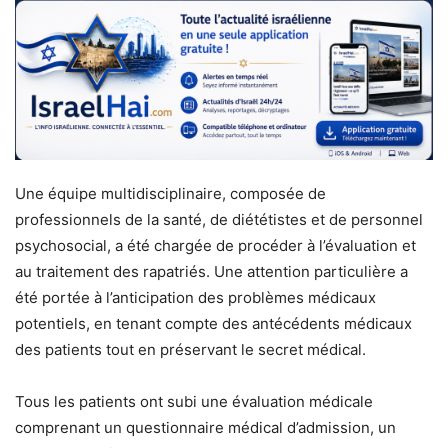
Une équipe multidisciplinaire, composée de
professionnels de la santé, de diététistes et de personnel
psychosocial, a été chargée de procéder à l’évaluation et
au traitement des rapatriés. Une attention particulière a
été portée à l’anticipation des problèmes médicaux
potentiels, en tenant compte des antécédents médicaux
des patients tout en préservant le secret médical.
Tous les patients ont subi une évaluation médicale
comprenant un questionnaire médical d’admission, un