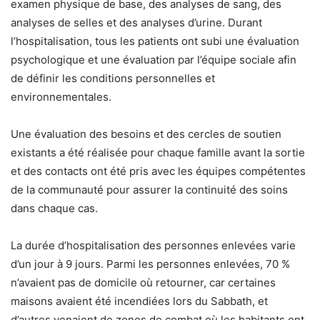
examen physique de base, des analyses de sang, des
analyses de selles et des analyses d’urine. Durant
l’hospitalisation, tous les patients ont subi une évaluation
psychologique et une évaluation par l’équipe sociale afin
de définir les conditions personnelles et
environnementales.
Une évaluation des besoins et des cercles de soutien
existants a été réalisée pour chaque famille avant la sortie
et des contacts ont été pris avec les équipes compétentes
de la communauté pour assurer la continuité des soins
dans chaque cas.
La durée d’hospitalisation des personnes enlevées varie
d’un jour à 9 jours. Parmi les personnes enlevées, 70 %
n’avaient pas de domicile où retourner, car certaines
maisons avaient été incendiées lors du Sabbath, et
d’autres venaient de zones de combat où les habitants ont