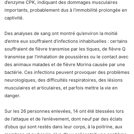
d’enzyme CPK, indiquant des dommages musculaires
importants, probablement dus à l’immobilité prolongée en
captivité.
Des analyses de sang ont montré qu’environ la moitié
d’entre eux souffraient d’infections inhabituelles : certains
souffraient de fièvre transmise par les tiques, de fièvre Q
transmise par l’inhalation de poussières ou le contact avec
des animaux malades et de fièvre Morina causée par une
bactérie. Ces infections peuvent provoquer des problèmes
neurologiques, des difficultés respiratoires, des lésions
musculaires et articulaires, et parfois mettre la vie en
danger.
Sur les 26 personnes enlevées, 14 ont été blessées lors
de l’attaque et de l’enlèvement, dont neuf par des éclats
d’obus qui sont restés dans leur corps, à la poitrine, aux