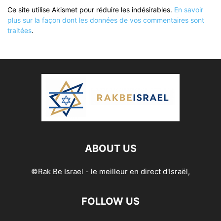
Ce site utilise Akismet pour réduire les indésirables.
En savoir
plus sur la façon dont les données de vos commentaires sont
traitées
.
ABOUT US
©Rak Be Israel - le meilleur en direct d'Israël,
FOLLOW US