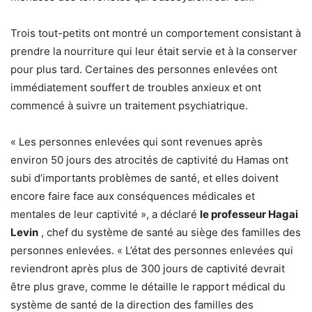
Trois tout-petits ont montré un comportement consistant à
prendre la nourriture qui leur était servie et à la conserver
pour plus tard. Certaines des personnes enlevées ont
immédiatement souffert de troubles anxieux et ont
commencé à suivre un traitement psychiatrique.
« Les personnes enlevées qui sont revenues après
environ 50 jours des atrocités de captivité du Hamas ont
subi d’importants problèmes de santé, et elles doivent
encore faire face aux conséquences médicales et
mentales de leur captivité », a déclaré
le professeur Hagai
Levin
, chef du système de santé au siège des familles des
personnes enlevées. « L’état des personnes enlevées qui
reviendront après plus de 300 jours de captivité devrait
être plus grave, comme le détaille le rapport médical du
système de santé de la direction des familles des