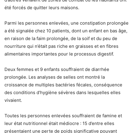
été forcés de quitter leurs maisons.
Parmi les personnes enlevées, une constipation prolongée
a été signalée chez 10 patients, dont un enfant en bas âge,
en raison de la faim prolongée, de la soif et du peu de
nourriture qui n’était pas riche en graisses et en fibres
alimentaires importantes pour le processus digestif.
Deux femmes et 9 enfants souffraient de diarrhée
prolongée. Les analyses de selles ont montré la
croissance de multiples bactéries fécales, conséquence
des conditions d’hygiène sévères dans lesquelles elles
vivaient.
Toutes les personnes enlevées souffraient de famine et
leur état nutritionnel était médiocre : 15 d’entre elles
présentaient une perte de poids significative pouvant