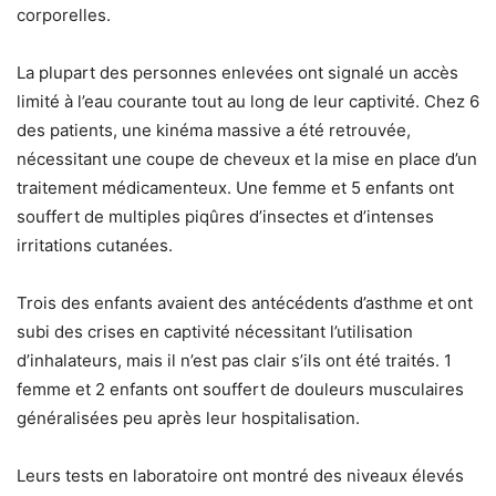
corporelles.
La plupart des personnes enlevées ont signalé un accès
limité à l’eau courante tout au long de leur captivité. Chez 6
des patients, une kinéma massive a été retrouvée,
nécessitant une coupe de cheveux et la mise en place d’un
traitement médicamenteux. Une femme et 5 enfants ont
souffert de multiples piqûres d’insectes et d’intenses
irritations cutanées.
Trois des enfants avaient des antécédents d’asthme et ont
subi des crises en captivité nécessitant l’utilisation
d’inhalateurs, mais il n’est pas clair s’ils ont été traités. 1
femme et 2 enfants ont souffert de douleurs musculaires
généralisées peu après leur hospitalisation.
Leurs tests en laboratoire ont montré des niveaux élevés