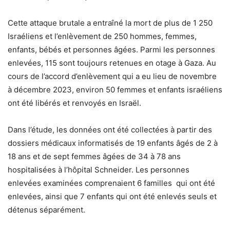
Cette attaque brutale a entraîné la mort de plus de 1 250
Israéliens et l’enlèvement de 250 hommes, femmes,
enfants, bébés et personnes âgées. Parmi les personnes
enlevées, 115 sont toujours retenues en otage à Gaza. Au
cours de l’accord d’enlèvement qui a eu lieu de novembre
à décembre 2023, environ 50 femmes et enfants israéliens
ont été libérés et renvoyés en Israël.
Dans l’étude, les données ont été collectées à partir des
dossiers médicaux informatisés de 19 enfants âgés de 2 à
18 ans et de sept femmes âgées de 34 à 78 ans
hospitalisées à l’hôpital Schneider. Les personnes
enlevées examinées comprenaient 6 familles qui ont été
enlevées, ainsi que 7 enfants qui ont été enlevés seuls et
détenus séparément.