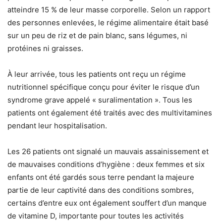
atteindre 15 % de leur masse corporelle. Selon un rapport
des personnes enlevées, le régime alimentaire était basé
sur un peu de riz et de pain blanc, sans légumes, ni
protéines ni graisses.
À leur arrivée, tous les patients ont reçu un régime
nutritionnel spécifique conçu pour éviter le risque d’un
syndrome grave appelé « suralimentation ». Tous les
patients ont également été traités avec des multivitamines
pendant leur hospitalisation.
Les 26 patients ont signalé un mauvais assainissement et
de mauvaises conditions d’hygiène : deux femmes et six
enfants ont été gardés sous terre pendant la majeure
partie de leur captivité dans des conditions sombres,
certains d’entre eux ont également souffert d’un manque
de vitamine D, importante pour toutes les activités