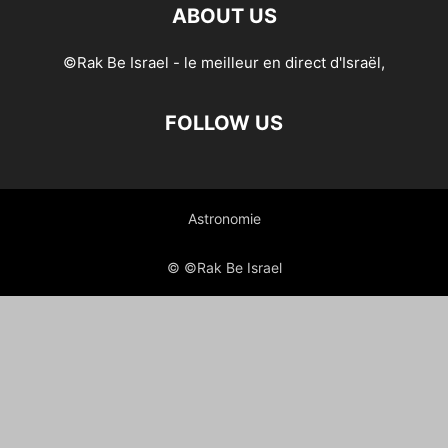
ABOUT US
©Rak Be Israel - le meilleur en direct d'Israël,
FOLLOW US
Astronomie
© ©Rak Be Israel