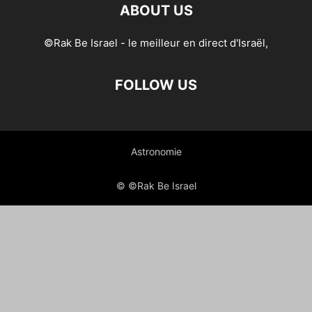
ABOUT US
©Rak Be Israel - le meilleur en direct d'Israël,
FOLLOW US
Astronomie
© ©Rak Be Israel