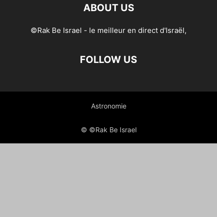
ABOUT US
©Rak Be Israel - le meilleur en direct d'Israël,
FOLLOW US
Astronomie
© ©Rak Be Israel