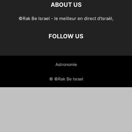
ABOUT US
©Rak Be Israel - le meilleur en direct d'Israël,
FOLLOW US
Astronomie
© ©Rak Be Israel