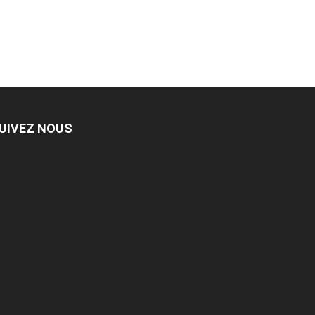
UIVEZ NOUS