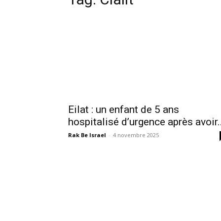
Eilat : un enfant de 5 ans
hospitalisé d’urgence après avoir..
Rak Be Israel
-
4 novembre 2025