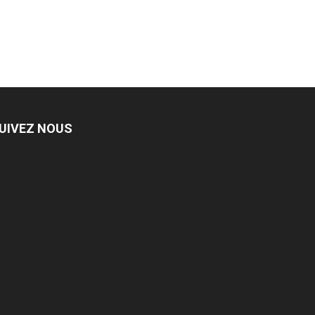
UIVEZ NOUS