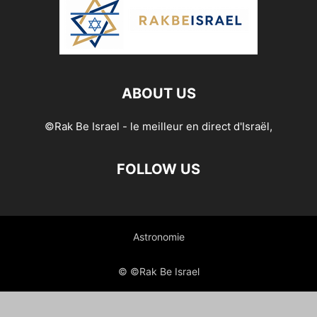
ABOUT US
©Rak Be Israel - le meilleur en direct d'Israël,
FOLLOW US
Astronomie
© ©Rak Be Israel