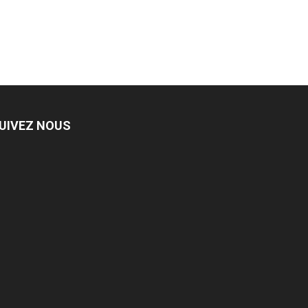
UIVEZ NOUS