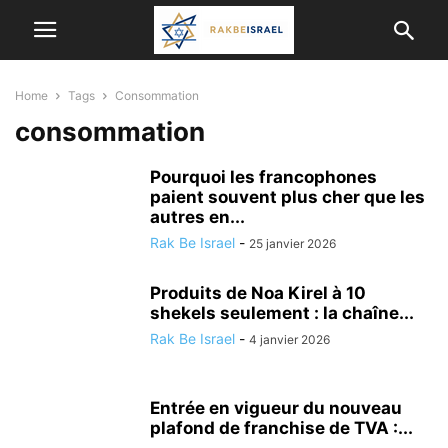
Home
Tags
Consommation
consommation
Pourquoi les francophones
paient souvent plus cher que les
autres en...
Rak Be Israel
-
25 janvier 2026
Produits de Noa Kirel à 10
shekels seulement : la chaîne...
Rak Be Israel
-
4 janvier 2026
Entrée en vigueur du nouveau
plafond de franchise de TVA :...