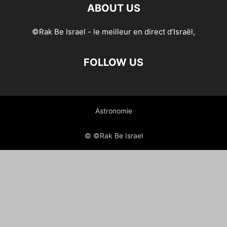
ABOUT US
©Rak Be Israel - le meilleur en direct d'Israël,
FOLLOW US
Astronomie
© ©Rak Be Israel