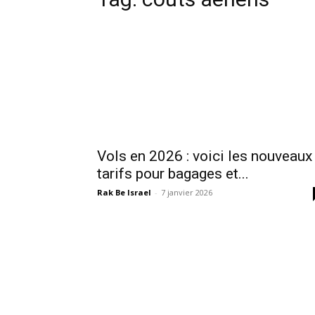
Vols en 2026 : voici les nouveaux
tarifs pour bagages et...
Rak Be Israel
-
7 janvier 2026