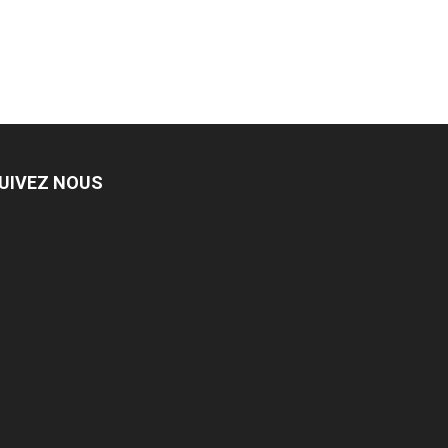
UIVEZ NOUS