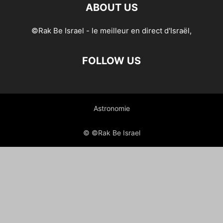
ABOUT US
©Rak Be Israel - le meilleur en direct d'Israël,
FOLLOW US
Astronomie
© ©Rak Be Israel