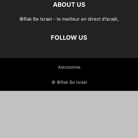
ABOUT US
©Rak Be Israel - le meilleur en direct d'Israël,
FOLLOW US
Astronomie
© ©Rak Be Israel