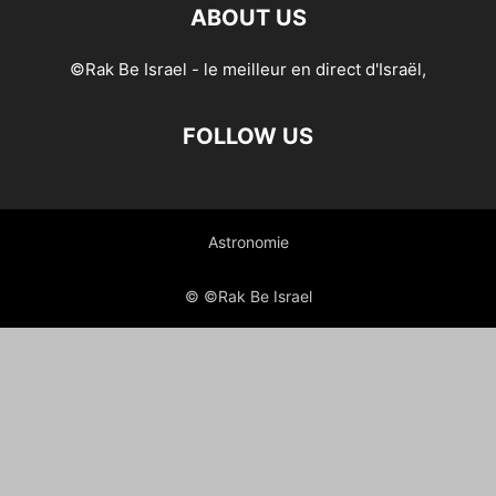
ABOUT US
©Rak Be Israel - le meilleur en direct d'Israël,
FOLLOW US
Astronomie
© ©Rak Be Israel