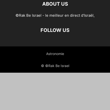
ABOUT US
©Rak Be Israel - le meilleur en direct d'Israël,
FOLLOW US
Astronomie
© ©Rak Be Israel