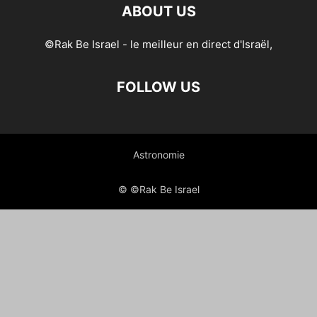
ABOUT US
©Rak Be Israel - le meilleur en direct d'Israël,
FOLLOW US
Astronomie
© ©Rak Be Israel