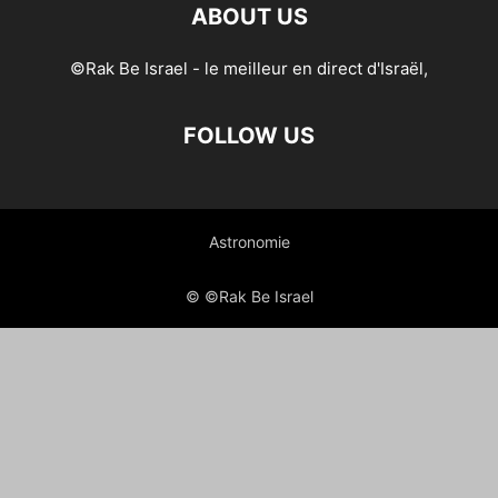
ABOUT US
©Rak Be Israel - le meilleur en direct d'Israël,
FOLLOW US
Astronomie
© ©Rak Be Israel