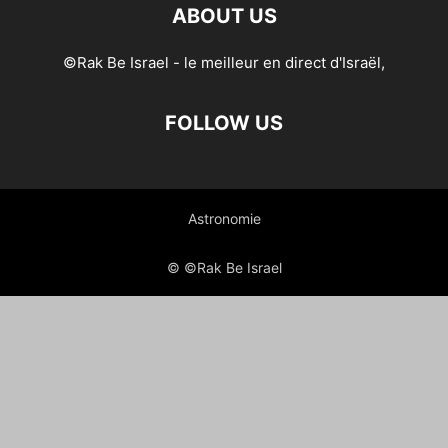
ABOUT US
©Rak Be Israel - le meilleur en direct d'Israël,
FOLLOW US
Astronomie
© ©Rak Be Israel