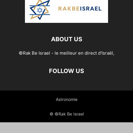
ABOUT US
©Rak Be Israel - le meilleur en direct d'Israël,
FOLLOW US
Astronomie
© ©Rak Be Israel