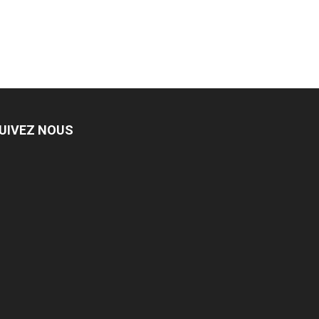
UIVEZ NOUS