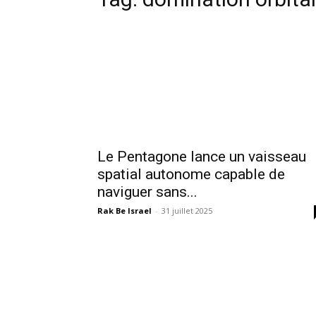
Le Pentagone lance un vaisseau
spatial autonome capable de
naviguer sans...
Rak Be Israel
-
31 juillet 2025