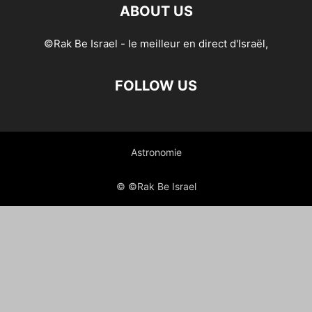
ABOUT US
©Rak Be Israel - le meilleur en direct d'Israël,
FOLLOW US
Astronomie
© ©Rak Be Israel