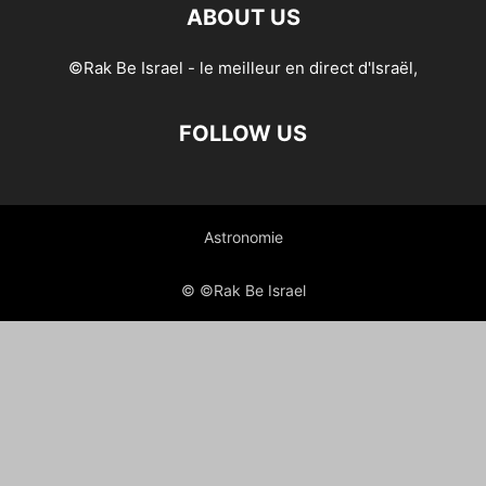
ABOUT US
©Rak Be Israel - le meilleur en direct d'Israël,
FOLLOW US
Astronomie
© ©Rak Be Israel