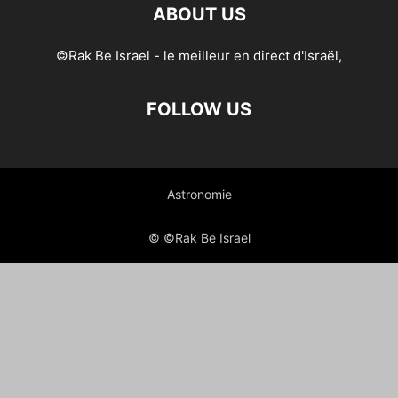
ABOUT US
©Rak Be Israel - le meilleur en direct d'Israël,
FOLLOW US
Astronomie
© ©Rak Be Israel