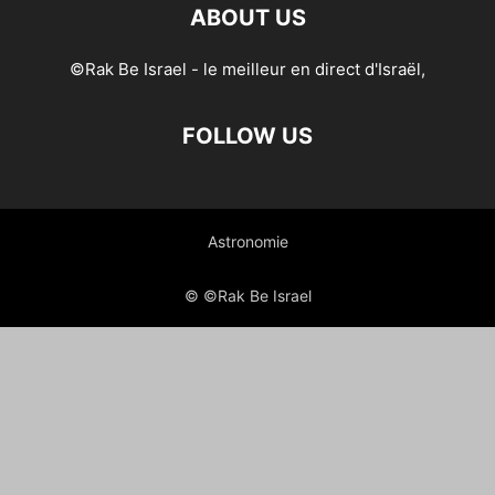
ABOUT US
©Rak Be Israel - le meilleur en direct d'Israël,
FOLLOW US
Astronomie
© ©Rak Be Israel