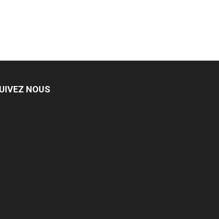
UIVEZ NOUS