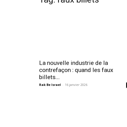
La nouvelle industrie de la
contrefaçon : quand les faux
billets...
Rak Be Israel
-
16 janvier 2026