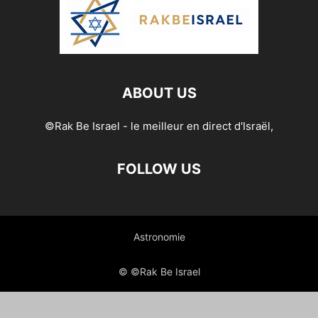
ABOUT US
©Rak Be Israel - le meilleur en direct d'Israël,
FOLLOW US
Astronomie
© ©Rak Be Israel