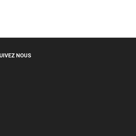
UIVEZ NOUS