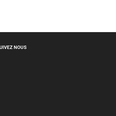
UIVEZ NOUS