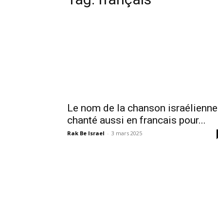
Le nom de la chanson israélienne
chanté aussi en francais pour...
Rak Be Israel
-
3 mars 2025