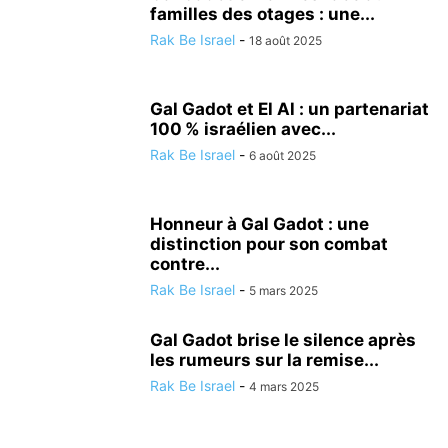
familles des otages : une...
Rak Be Israel
-
18 août 2025
Gal Gadot et El Al : un partenariat
100 % israélien avec...
Rak Be Israel
-
6 août 2025
Honneur à Gal Gadot : une
distinction pour son combat
contre...
Rak Be Israel
-
5 mars 2025
Gal Gadot brise le silence après
les rumeurs sur la remise...
Rak Be Israel
-
4 mars 2025