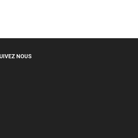
UIVEZ NOUS