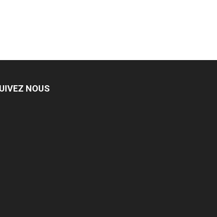
UIVEZ NOUS