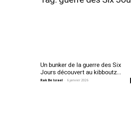
Un bunker de la guerre des Six
Jours découvert au kibboutz...
Rak Be Israel
-
6 janvier 2026