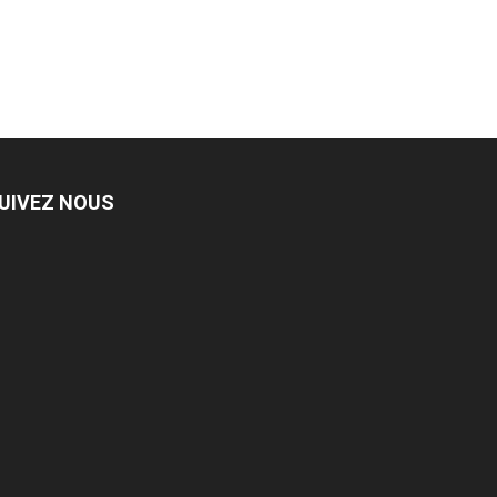
UIVEZ NOUS