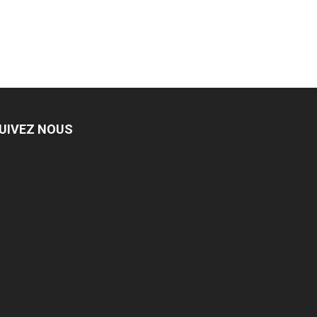
UIVEZ NOUS