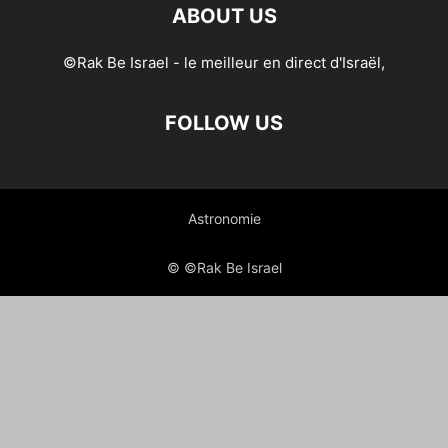
ABOUT US
©Rak Be Israel - le meilleur en direct d'Israël,
FOLLOW US
Astronomie
© ©Rak Be Israel