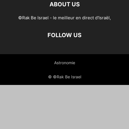
ABOUT US
©Rak Be Israel - le meilleur en direct d'Israël,
FOLLOW US
Astronomie
© ©Rak Be Israel