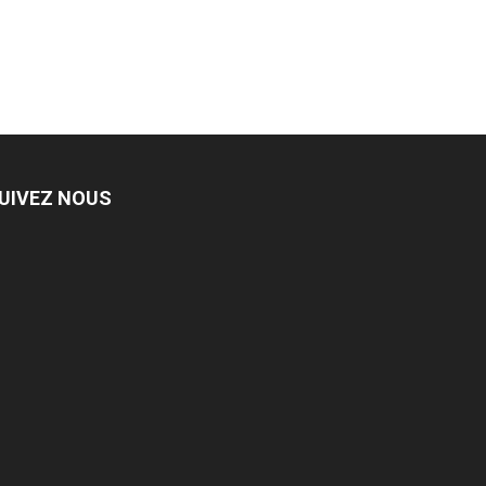
UIVEZ NOUS