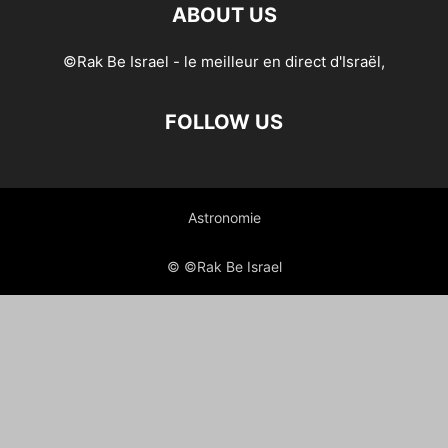
ABOUT US
©Rak Be Israel - le meilleur en direct d'Israël,
FOLLOW US
Astronomie
© ©Rak Be Israel