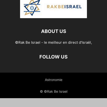
ABOUT US
©Rak Be Israel - le meilleur en direct d'Israël,
FOLLOW US
Astronomie
© ©Rak Be Israel