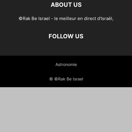
ABOUT US
©Rak Be Israel - le meilleur en direct d'Israël,
FOLLOW US
Astronomie
© ©Rak Be Israel