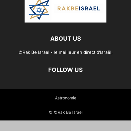
ABOUT US
©Rak Be Israel - le meilleur en direct d'Israël,
FOLLOW US
Astronomie
© ©Rak Be Israel