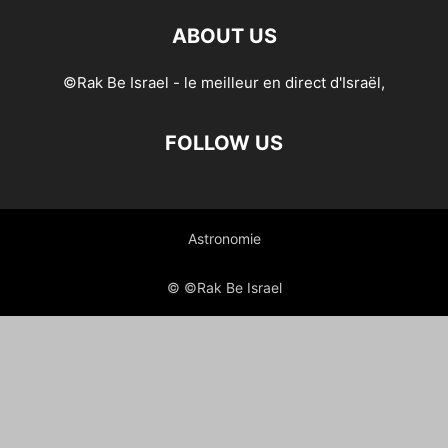
ABOUT US
©Rak Be Israel - le meilleur en direct d'Israël,
FOLLOW US
Astronomie
© ©Rak Be Israel